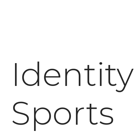
Identity
Sports