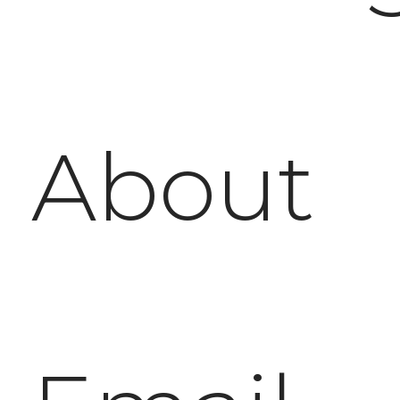
About